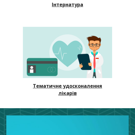
Інтернатура
Тематичне удосконалення
лікарів