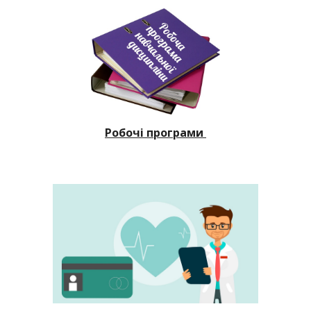
Робочі програми