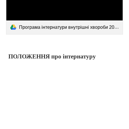
Програма інтернатури внутрішні хвороби 2025.pdf
ПОЛОЖЕННЯ про інтернатуру