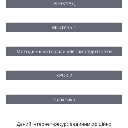
РОЗКЛАД
МОДУЛЬ 1
Методичні матеріали для самопідготовки
КРОК 2
Практика
Даний інтернет-ресурс є єдиним офіційно