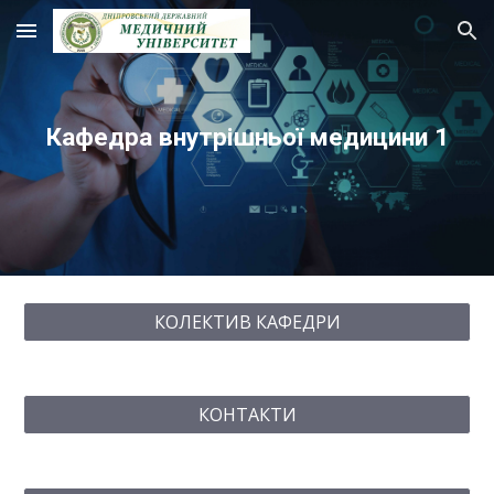
Skip to main content
Skip to navigation
Кафедра внутрішньої медицини 1
КОЛЕКТИВ КАФЕДРИ
КОНТАКТИ